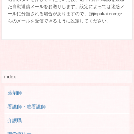
た自動返信メールをお送りします。設定によっては迷惑メ
ールに分類される場合がありますので、@jinpukai.comか
らのメールを受信できるように設定してください。
index
薬剤師
看護師・准看護師
介護職