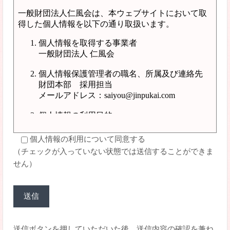
個人情報の利用について同意する
（チェックが入っていない状態では送信することができま
せん）
送信ボタンを押していただいた後、送信内容の確認を兼ね