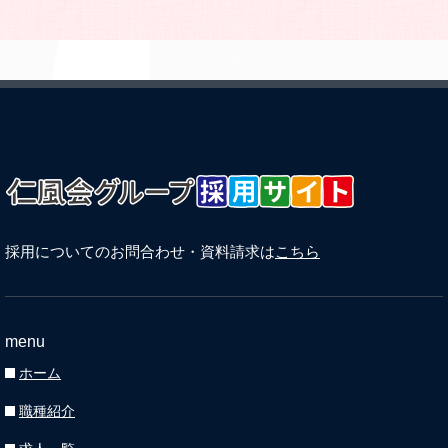
採用についてのお問合わせ・資料請求は
こちら
menu
ホーム
職種紹介