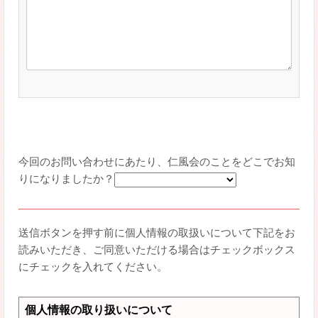
今回のお問い合わせにあたり、仁風会のことをどこでお知
りになりましたか？
送信ボタンを押す前に個人情報の取扱いについて下記をお
読みいただき、ご同意いただける場合はチェックボックス
にチェックを入れてください。