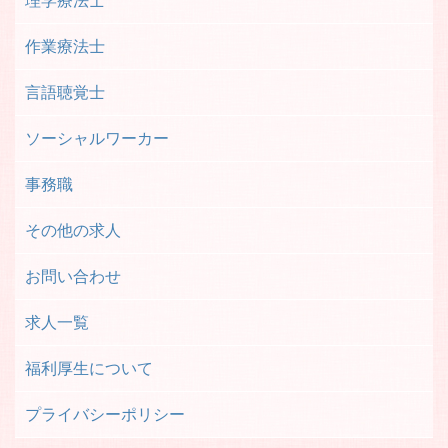
理学療法士
作業療法士
言語聴覚士
ソーシャルワーカー
事務職
その他の求人
お問い合わせ
求人一覧
福利厚生について
プライバシーポリシー