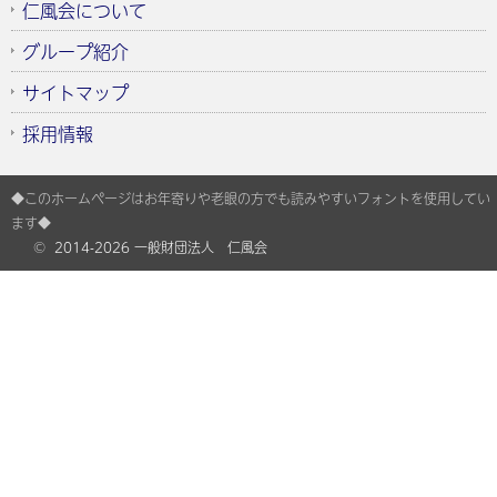
仁風会について
グループ紹介
サイトマップ
採用情報
◆このホームページはお年寄りや老眼の方でも読みやすいフォントを使用してい
ます◆
©
2014-2026 一般財団法人 仁風会