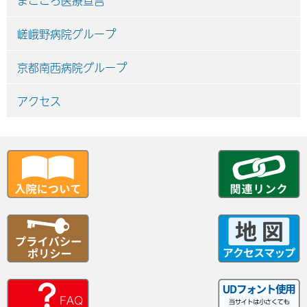
まごころ医療宣言
嵯峨野病院グループ
京都南西病院グループ
アクセス