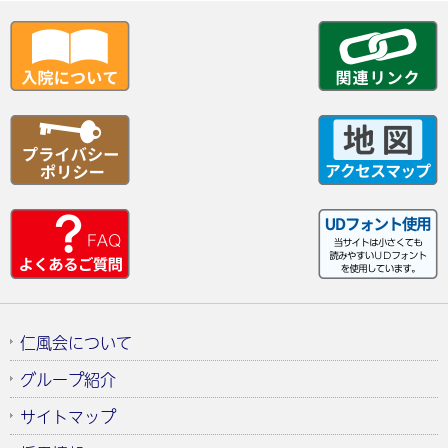
仁風会について
グループ紹介
サイトマップ