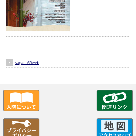
sagano59web