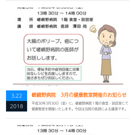
嵯峨野病院 3月の健康教室開催のお知らせ
3.22
平成30年3月30日（金）に、嵯峨野病院１階の食堂・談話室にて
2018
健康教室を開催いたします。今回は当院の医師による講演です。