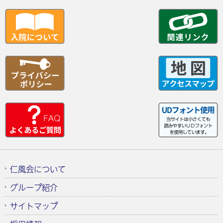
仁風会について
グループ紹介
サイトマップ