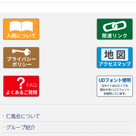
仁風会について
グループ紹介