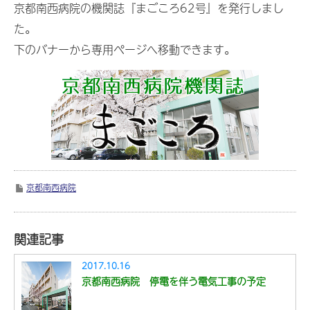
京都南西病院の機関誌『まごころ62号』を発行しまし
た。
下のバナーから専用ページへ移動できます。
京都南西病院
関連記事
2017.10.16
京都南西病院 停電を伴う電気工事の予定