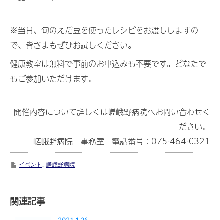
※当日、旬のえだ豆を使ったレシピをお渡ししますの
で、皆さまもぜひお試しください。
健康教室は無料で事前のお申込みも不要です。どなたで
もご参加いただけます。
開催内容について詳しくは嵯峨野病院へお問い合わせく
ださい。
嵯峨野病院 事務室 電話番号：075-464-0321
イベント
,
嵯峨野病院
関連記事