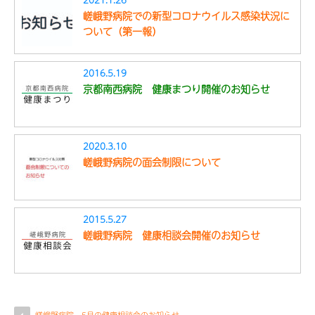
2021.1.26
嵯峨野病院での新型コロナウイルス感染状況に
ついて（第一報）
2016.5.19
京都南西病院 健康まつり開催のお知らせ
2020.3.10
嵯峨野病院の面会制限について
2015.5.27
嵯峨野病院 健康相談会開催のお知らせ