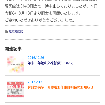
護医療院C棟の面会を一時中止しておりましたが、本日
令和6年8月13日より面会を再開いたします。
ご協力いただきありがとうございました。
嵯峨野病院
関連記事
2016.12.26
年末・年始の外来診療について
2017.2.17
嵯峨野病院 介護職お仕事説明会のお知らせ