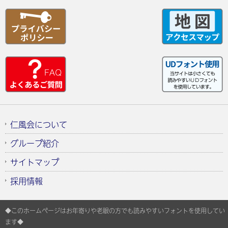
仁風会について
グループ紹介
サイトマップ
採用情報
◆このホームページはお年寄りや老眼の方でも読みやすいフォントを使用してい
ます◆