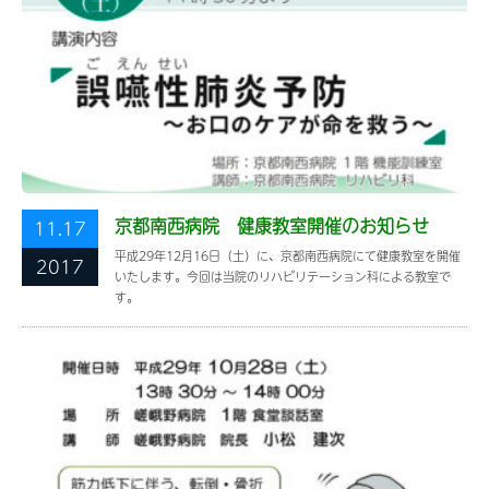
京都南西病院 健康教室開催のお知らせ
11.17
平成29年12月16日（土）に、京都南西病院にて健康教室を開催
2017
いたします。今回は当院のリハビリテーション科による教室で
す。