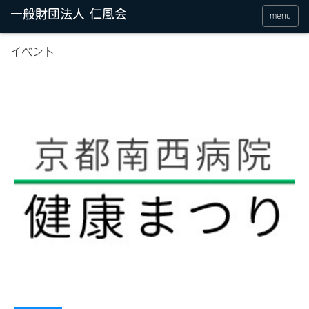
menu
イベント