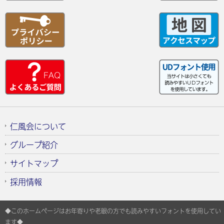
仁風会について
グループ紹介
サイトマップ
採用情報
◆このホームページはお年寄りや老眼の方でも読みやすいフォントを使用してい
ます◆