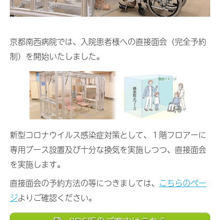
京都南西病院では、入院患者様への直接面会（完全予約
制）を開始いたしました。
新型コロナウイルス感染症対策として、１階フロアーに
専用ブース設置及び十分な換気を実施しつつ、直接面会
を実施します。
直接面会の予約方法の等につきましては、
こちらのペー
ジ
よりご確認ください。