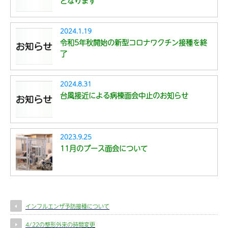
となります
2024.1.19
令和5年秋開始の新型コロナワクチン接種を終
了
2024.8.31
台風接近による病棟面会中止のお知らせ
2023.9.25
11月のブース面会について
インフルエンザ予防接種について
4/22の整形外来の時間変更