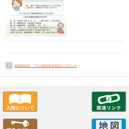
嵯峨野病院 7月の健康教室開催のお知らせ