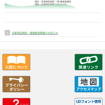
京都南西病院 健康教室開催のお知らせ