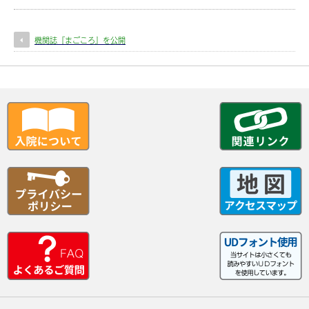
機関誌『まごころ』を公開