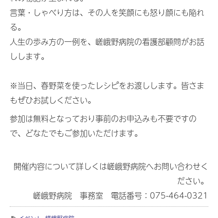
言葉・しゃべり方は、その人を笑顔にも怒り顔にも陥れ
る。
人生の歩み方の一例を、嵯峨野病院の看護部顧問がお話
しします。
※当日、春野菜を使ったレシピをお渡しします。皆さま
もぜひお試しください。
参加は無料となっており事前のお申込みも不要ですの
で、どなたでもご参加いただけます。
開催内容について詳しくは嵯峨野病院へお問い合わせく
ださい。
嵯峨野病院 事務室 電話番号：075-464-0321