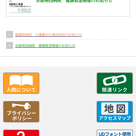
京都南西病院 健康教室開催のお知らせ
嵯峨野病院 介護職お仕事説明会のお知らせ
京都南西病院 健康教室開催のお知らせ