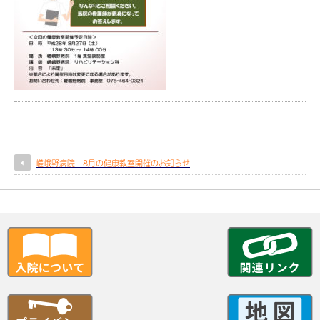
嵯峨野病院 8月の健康教室開催のお知らせ