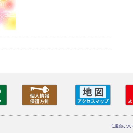
仁風会につい