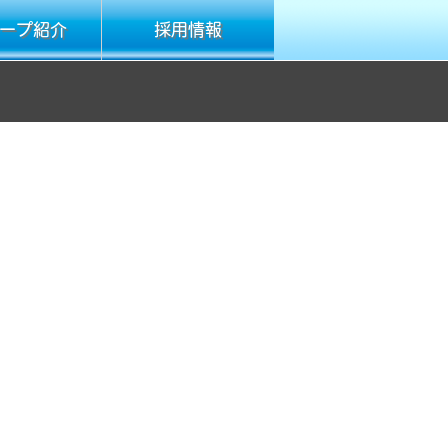
ープ紹介
採用情報