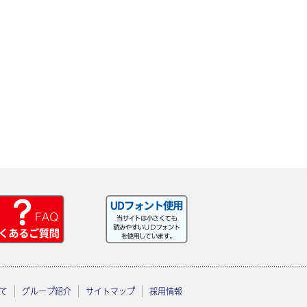
て
グループ紹介
サイトマップ
採用情報