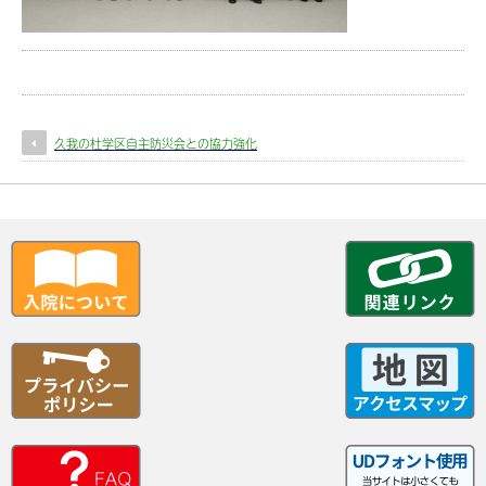
久我の杜学区自主防災会との協力強化